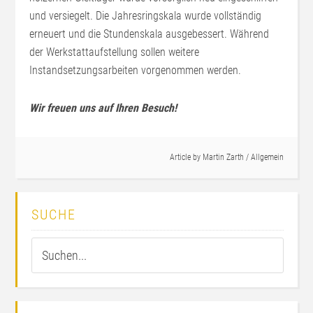
und versiegelt. Die Jahresringskala wurde vollständig
erneuert und die Stundenskala ausgebessert. Während
der Werkstattaufstellung sollen weitere
Instandsetzungsarbeiten vorgenommen werden.
Wir freuen uns auf Ihren Besuch!
Article by
Martin Zarth
/
Allgemein
SUCHE