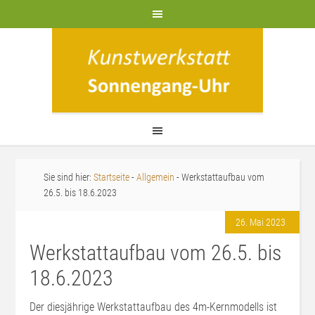
Sie sind hier:
Startseite
-
Allgemein
- Werkstattaufbau vom
26.5. bis 18.6.2023
26. Mai 2023
Werkstattaufbau vom 26.5. bis
18.6.2023
Der diesjährige Werkstattaufbau des 4m-Kernmodells ist