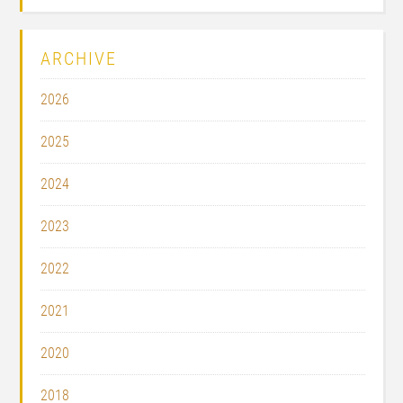
ARCHIVE
2026
2025
2024
2023
2022
2021
2020
2018