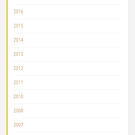
2016
2015
2014
2013
2012
2011
2010
2008
2007