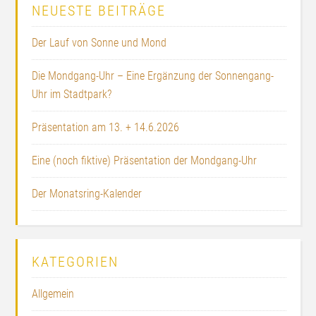
NEUESTE BEITRÄGE
Der Lauf von Sonne und Mond
Die Mondgang-Uhr – Eine Ergänzung der Sonnengang-
Uhr im Stadtpark?
Präsentation am 13. + 14.6.2026
Eine (noch fiktive) Präsentation der Mondgang-Uhr
Der Monatsring-Kalender
KATEGORIEN
Allgemein