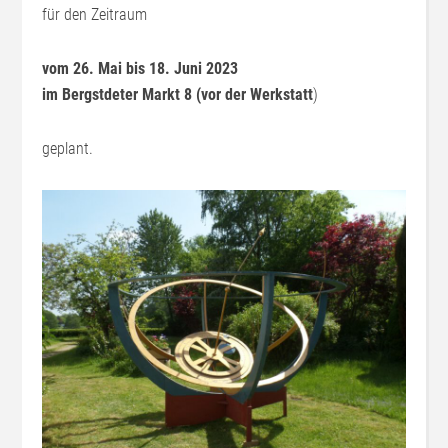
für den Zeitraum
vom 26. Mai bis 18. Juni 2023
im Bergstdeter Markt 8 (vor der Werkstatt
)
geplant.