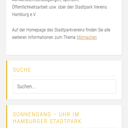
Öffentlichkeitsarbeit usw. über den Stadtpark Vereins
Hamburg e.V.
Auf der Homepage des Stadtparkvereins finden Sie alle
weiteren Informationen zum Thema
Mitmachen
SUCHE
SONNENGANG – UHR IM
HAMBURGER STADTPARK