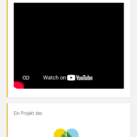
Ein Projekt des