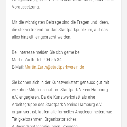
Voraussetzung.
Mit die wichtigsten Beiträge sind die Fragen und Ideen,
die stellvertretend für das Stadtparkpublikum, auf das
alles hinzielt, eingebracht werden.
Bei Interesse melden Sie sich gerne bei
Martin Zarth: Tel. 604 55 34
E-Mail:
Martin.Zarth@stadtparkverein.de
Sie können sich in der Kunstwerkstatt genauso gut mit
wie ohne Mitgliedschaft im Stadtpark Verein Hamburg
e.V. engagieren. Da die Kunstwerkstatt als eine
Arbeitsgruppe des Stadtpark Vereins Hamburg e.V.
organisiert ist, laufen alle formellen Angelegenheiten, wie
Tätigkeitsrahmen, Organisatorisches,
Aufwandsentschädigungen, Spenden,