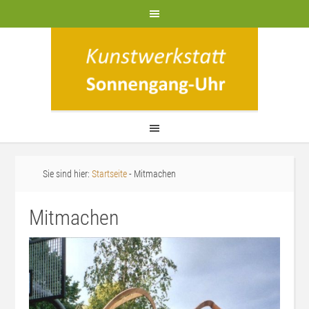
Sie sind hier:
Startseite
- Mitmachen
Mitmachen