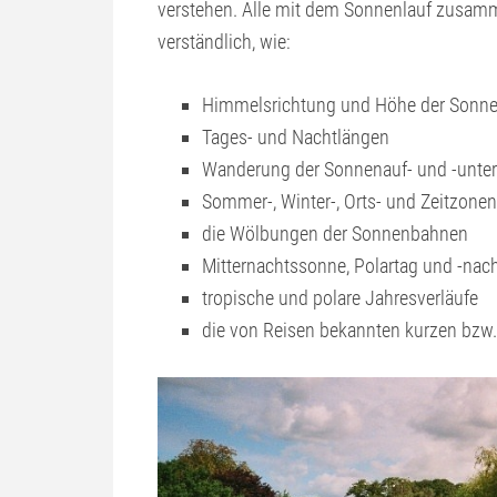
verstehen. Alle mit dem Sonnenlauf zus
verständlich, wie:
Himmelsrichtung und Höhe der Sonn
Tages- und Nachtlängen
Wanderung der Sonnenauf- und -unte
Sommer-, Winter-, Orts- und Zeitzonen
die Wölbungen der Sonnenbahnen
Mitternachtssonne, Polartag und -nac
tropische und polare Jahresverläufe
die von Reisen bekannten kurzen bzw.