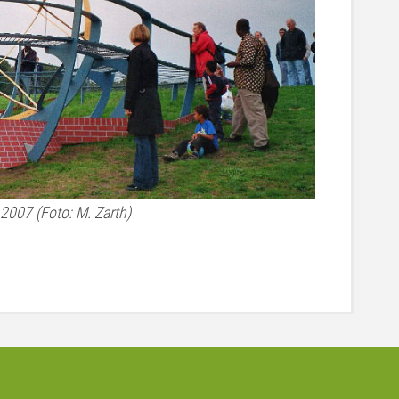
007 (Foto: M. Zarth)