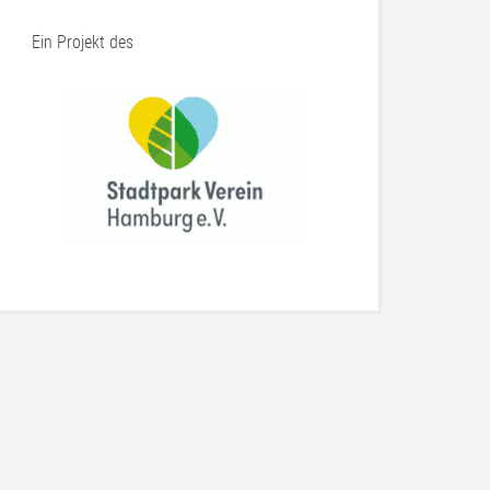
Ein Projekt des