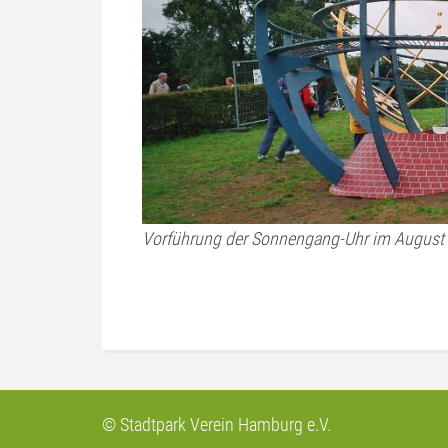
Vorführung der Sonnengang-Uhr im August 2
© Stadtpark Verein Hamburg e.V.