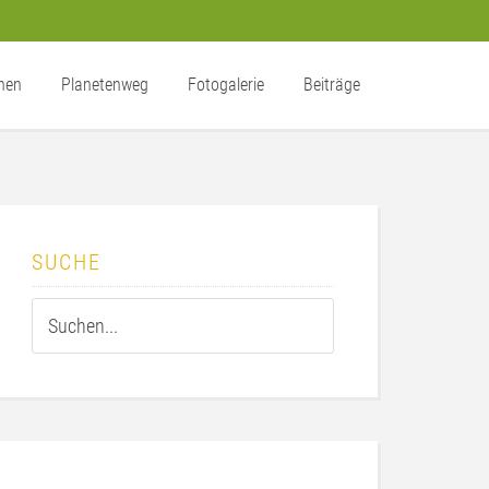
nen
Planetenweg
Fotogalerie
Beiträge
SUCHE