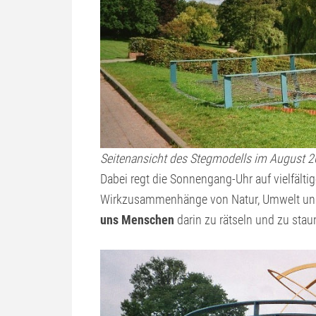
Seitenansicht des Stegmodells im August 2
Dabei regt die Sonnengang-Uhr auf vielfälti
Wirkzusammenhänge von Natur, Umwelt un
uns Menschen
darin zu rätseln und zu stau