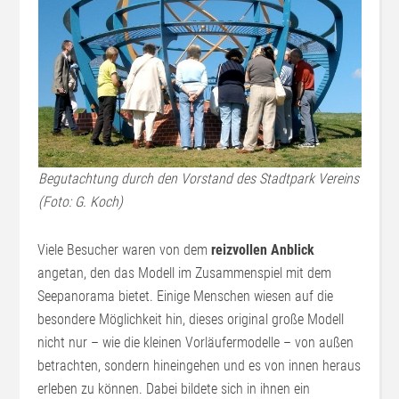
Begutachtung durch den Vorstand des Stadtpark Vereins
(Foto: G. Koch)
Viele Besucher waren von dem
reizvollen Anblick
angetan, den das Modell im Zusammenspiel mit dem
Seepanorama bietet. Einige Menschen wiesen auf die
besondere Möglichkeit hin, dieses original große Modell
nicht nur – wie die kleinen Vorläufermodelle – von außen
betrachten, sondern hineingehen und es von innen heraus
erleben zu können. Dabei bildete sich in ihnen ein