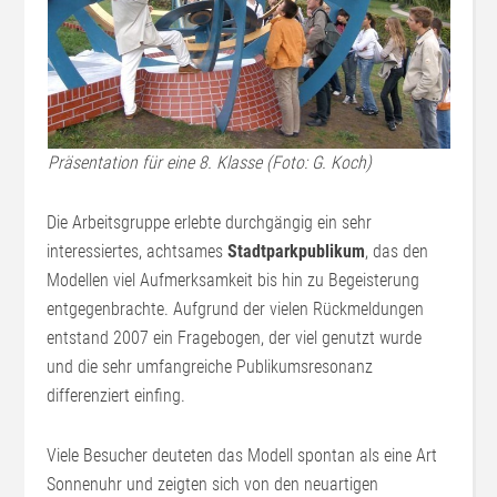
Präsentation für eine 8. Klasse (Foto: G. Koch)
Die Arbeitsgruppe erlebte durchgängig ein sehr
interessiertes, achtsames
Stadtparkpublikum
, das den
Modellen viel Aufmerksamkeit bis hin zu Begeisterung
entgegenbrachte. Aufgrund der vielen Rückmeldungen
entstand 2007 ein Fragebogen, der viel genutzt wurde
und die sehr umfangreiche Publikumsresonanz
differenziert einfing.
Viele Besucher deuteten das Modell spontan als eine Art
Sonnenuhr und zeigten sich von den neuartigen