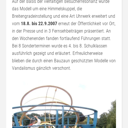
Auf der Basis der vielfältigen Besucherresonanz wurde
das Modell um eine Himmelskuppel, die
Breitengradeinstellung und eine Art Uhrwerk erweitert und
vom
18.8. bis 22.9.2007
erneut der Öffentlichkeit vor Ort,
in der Presse und in 3 Fernsehbeiträgen präsentiert. An
den Wochenenden fanden fortlaufend Führungen statt.
Bei 8 Sonderterminen wurde es 4. bis 8. Schulklassen
ausführlich gezeigt und erläutert. Erfreulicherweise
blieben die durch einen Bauzaun geschützten Modelle von
Vandalismus gänzlich verschont.