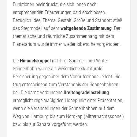
Funktionen beeindruckt, die sich ihnen nach
entsprechenden Erläuterungen bald erschlossen.
Bezüglich Idee, Thema, Gestalt, Größe und Standort stieß
das Stegmodell auf sehr
weitgehende Zustimmung
. Der
thematische und räumliche Zusammenhang mit dem
Planetarium wurde immer wieder lobend hervorgehoben.
Die
Himmelskuppel
mit ihrer Sommer- und Winter-
Sonnenbahn wurde als wesentliche skulpturale
Bereicherung gegenüber dem Vorläufermodell erlebt. Sie
trug entscheidend zum Verständnis der Sonnenbahnen
bei. Die damit verbundene
Breitengradeinstellung
ermöglicht regelmäßig den Höhepunkt einer Präsentation,
wenn die Veränderungen der Sonnenbahnen auf dem
Weg von Hamburg bis zum Nordkap (Mitternachtssonne!)
bzw. bis zur Sahara vorgeführt werden.