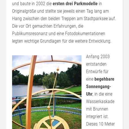
und baute in 2002 die
ersten drei Parkmodelle
in
Originalgröße und stellte sie jeweils einen Tag lang am
Hang zwischen den beiden Treppen am Stadtparksee auf.
Die vor Ort gemachten Erfahrungen, die
Publikumsresonanz und eine Fotodokumentationen
legten wichtige Grundlagen für die weitere Entwicklung.
Anfang 2003
entstanden
Entwürfe für
eine
begehbare
Sonnengang-
Uhr
, in die eine
Wasserkaskade
mit Brunnen
integriert ist.
Dieses 10 Meter