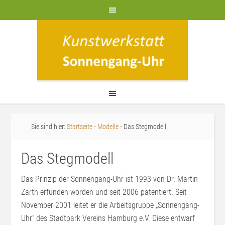
Sie sind hier:
Startseite
-
Modelle
- Das Stegmodell
Das Stegmodell
Das Prinzip der Sonnengang-Uhr ist 1993 von Dr. Martin
Zarth erfunden worden und seit 2006 patentiert. Seit
November 2001 leitet er die Arbeitsgruppe „Sonnengang-
Uhr“ des Stadtpark Vereins Hamburg e.V. Diese entwarf