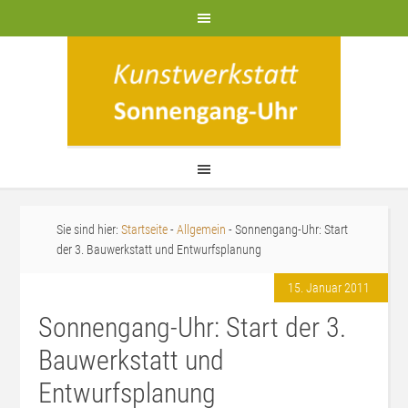
Sie sind hier:
Startseite
-
Allgemein
- Sonnengang-Uhr: Start
der 3. Bauwerkstatt und Entwurfsplanung
15. Januar 2011
Sonnengang-Uhr: Start der 3.
Bauwerkstatt und
Entwurfsplanung