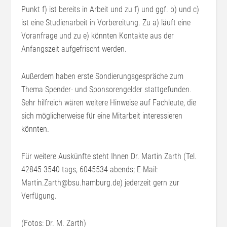
Punkt f) ist bereits in Arbeit und zu f) und ggf. b) und c)
ist eine Studienarbeit in Vorbereitung. Zu a) läuft eine
Voranfrage und zu e) könnten Kontakte aus der
Anfangszeit aufgefrischt werden.
Außerdem haben erste Sondierungsgespräche zum
Thema Spender- und Sponsorengelder stattgefunden.
Sehr hilfreich wären weitere Hinweise auf Fachleute, die
sich möglicherweise für eine Mitarbeit interessieren
könnten.
Für weitere Auskünfte steht Ihnen Dr. Martin Zarth (Tel.
42845-3540 tags, 6045534 abends; E-Mail:
Martin.Zarth@bsu.hamburg.de) jederzeit gern zur
Verfügung.
(Fotos: Dr. M. Zarth)