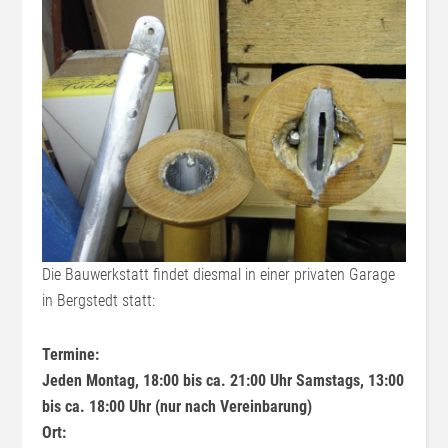
Die Bauwerkstatt findet diesmal in einer privaten Garage
in Bergstedt statt:
Termine:
Jeden Montag, 18:00 bis ca. 21:00 Uhr Samstags, 13:00
bis ca. 18:00 Uhr (nur nach Vereinbarung)
Ort: