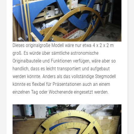
Dieses originalgroße Modell wäre nur etwa 4 x 2 x 2 m
groß. Es würde über sämtliche astronomische
Originalbauteile und Funktionen verfügen, wäre aber so
handlich, dass es leicht transportiert und aufgebaut
werden könnte. Anders als das vollständige Stegmodell
könnte es flexibel für Präsentationen auch an einem
einzelnen Tag oder Wochenende eingesetzt werden.