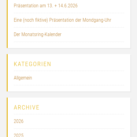
Präsentation am 13. + 14.6.2026
Eine (noch fiktive) Präsentation der Mondgang-Uhr
Der Monatsring-Kalender
KATEGORIEN
Allgemein
ARCHIVE
2026
2025