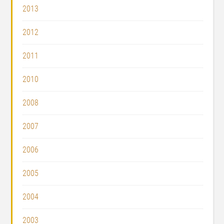
2013
2012
2011
2010
2008
2007
2006
2005
2004
2003