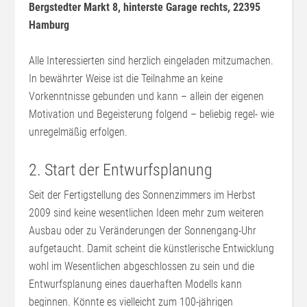
Bergstedter Markt 8, hinterste Garage rechts, 22395
Hamburg
Alle Interessierten sind herzlich eingeladen mitzumachen.
In bewährter Weise ist die Teilnahme an keine
Vorkenntnisse gebunden und kann – allein der eigenen
Motivation und Begeisterung folgend – beliebig regel- wie
unregelmäßig erfolgen.
2. Start der Entwurfsplanung
Seit der Fertigstellung des Sonnenzimmers im Herbst
2009 sind keine wesentlichen Ideen mehr zum weiteren
Ausbau oder zu Veränderungen der Sonnengang-Uhr
aufgetaucht. Damit scheint die künstlerische Entwicklung
wohl im Wesentlichen abgeschlossen zu sein und die
Entwurfsplanung eines dauerhaften Modells kann
beginnen. Könnte es vielleicht zum 100-jährigen