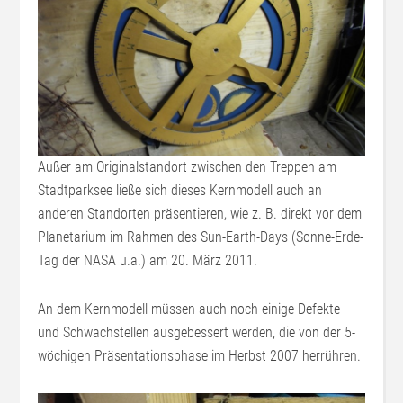
Außer am Originalstandort zwischen den Treppen am
Stadtparksee ließe sich dieses Kernmodell auch an
anderen Standorten präsentieren, wie z. B. direkt vor dem
Planetarium im Rahmen des Sun-Earth-Days (Sonne-Erde-
Tag der NASA u.a.) am 20. März 2011.
An dem Kernmodell müssen auch noch einige Defekte
und Schwachstellen ausgebessert werden, die von der 5-
wöchigen Präsentationsphase im Herbst 2007 herrühren.