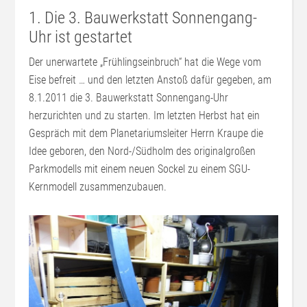
1. Die 3. Bauwerkstatt Sonnengang-
Uhr ist gestartet
Der unerwartete „Frühlingseinbruch“ hat die Wege vom
Eise befreit … und den letzten Anstoß dafür gegeben, am
8.1.2011 die 3. Bauwerkstatt Sonnengang-Uhr
herzurichten und zu starten. Im letzten Herbst hat ein
Gespräch mit dem Planetariumsleiter Herrn Kraupe die
Idee geboren, den Nord-/Südholm des originalgroßen
Parkmodells mit einem neuen Sockel zu einem SGU-
Kernmodell zusammenzubauen.