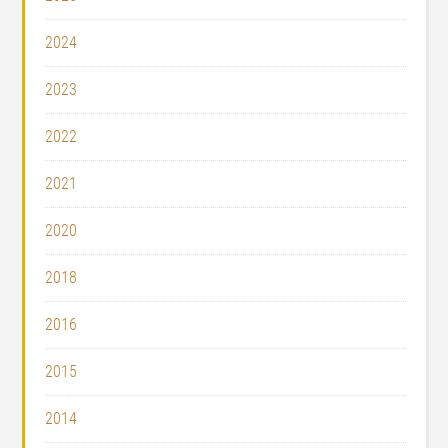
2024
2023
2022
2021
2020
2018
2016
2015
2014