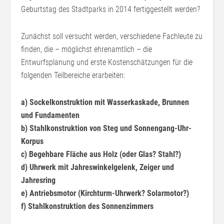
Geburtstag des Stadtparks in 2014 fertiggestellt werden?
Zunächst soll versucht werden, verschiedene Fachleute zu
finden, die – möglichst ehrenamtlich – die
Entwurfsplanung und erste Kostenschätzungen für die
folgenden Teilbereiche erarbeiten:
a) Sockelkonstruktion mit Wasserkaskade, Brunnen
und Fundamenten
b) Stahlkonstruktion von Steg und Sonnengang-Uhr-
Korpus
c) Begehbare Fläche aus Holz (oder Glas? Stahl?)
d) Uhrwerk mit Jahreswinkelgelenk, Zeiger und
Jahresring
e) Antriebsmotor (Kirchturm-Uhrwerk? Solarmotor?)
f) Stahlkonstruktion des Sonnenzimmers