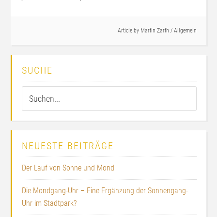
Article by
Martin Zarth
/
Allgemein
SUCHE
NEUESTE BEITRÄGE
Der Lauf von Sonne und Mond
Die Mondgang-Uhr – Eine Ergänzung der Sonnengang-
Uhr im Stadtpark?