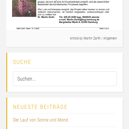
Article by
Martin Zarth
/
Allgemein
SUCHE
NEUESTE BEITRÄGE
Der Lauf von Sonne und Mond