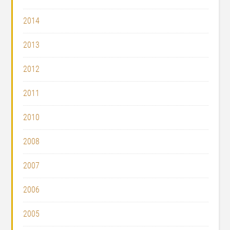
2014
2013
2012
2011
2010
2008
2007
2006
2005