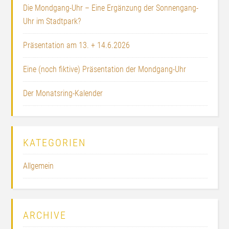
Die Mondgang-Uhr – Eine Ergänzung der Sonnengang-
Uhr im Stadtpark?
Präsentation am 13. + 14.6.2026
Eine (noch fiktive) Präsentation der Mondgang-Uhr
Der Monatsring-Kalender
KATEGORIEN
Allgemein
ARCHIVE