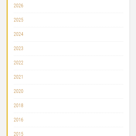
2026
2025
2024
2023
2022
2021
2020
2018
2016
2015